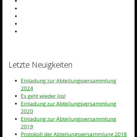
Letzte Neuigkeiten
Einladung zur Abteilungsversammlung
2024
Es geht wieder los!
Einladung zur Abteilungsversammlung
2020
Einladung zur Abteilungsversammlung
2019
Protokoll der Abteilungsversammlung 2018