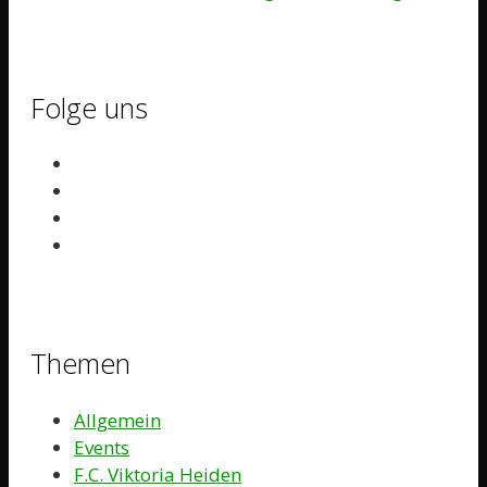
Folge uns
Themen
Allgemein
Events
F.C. Viktoria Heiden