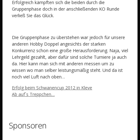
Erfolgreich kämpften sich die beiden durch die
Gruppenphase doch in der anschließenden KO Runde
verließ Sie das Glück.
Die Gruppenphase zu überstehen war jedoch für unsere
anderen Hobby Doppel angesichts der starken
Konkurrenz schon eine große Herausforderung. Naja, viel
Lehrgeld gezahlt, aber dafür sind solche Turniere ja auch
da. Hier kann man sich mit anderen messen um zu
wissen wo man selber leistungsmäßig steht. Und da ist
noch viel Luft nach oben…
Erfolg beim Schwanencup 2012 in Kleve
Ab auf`s Treppchen…
Sponsoren