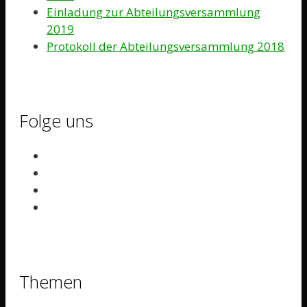
Einladung zur Abteilungsversammlung
2019
Protokoll der Abteilungsversammlung 2018
Folge uns
Themen