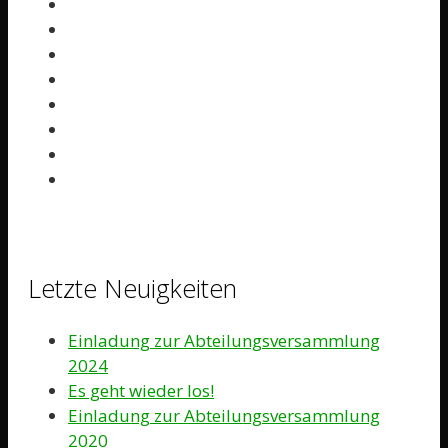
Letzte Neuigkeiten
Einladung zur Abteilungsversammlung
2024
Es geht wieder los!
Einladung zur Abteilungsversammlung
2020