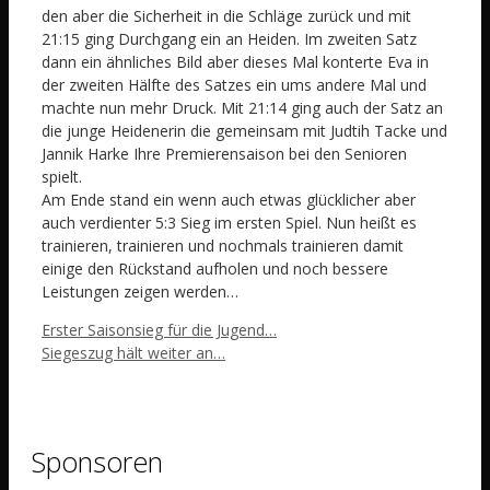
den aber die Sicherheit in die Schläge zurück und mit
21:15 ging Durchgang ein an Heiden. Im zweiten Satz
dann ein ähnliches Bild aber dieses Mal konterte Eva in
der zweiten Hälfte des Satzes ein ums andere Mal und
machte nun mehr Druck. Mit 21:14 ging auch der Satz an
die junge Heidenerin die gemeinsam mit Judtih Tacke und
Jannik Harke Ihre Premierensaison bei den Senioren
spielt.
Am Ende stand ein wenn auch etwas glücklicher aber
auch verdienter 5:3 Sieg im ersten Spiel. Nun heißt es
trainieren, trainieren und nochmals trainieren damit
einige den Rückstand aufholen und noch bessere
Leistungen zeigen werden…
Erster Saisonsieg für die Jugend…
Siegeszug hält weiter an…
Sponsoren