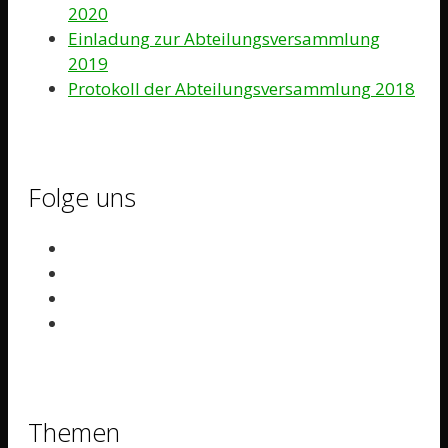
2020
Einladung zur Abteilungsversammlung
2019
Protokoll der Abteilungsversammlung 2018
Folge uns
Themen