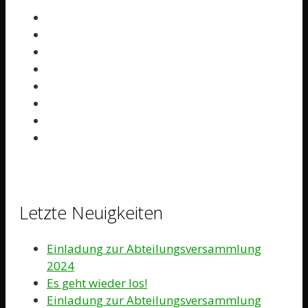
Letzte Neuigkeiten
Einladung zur Abteilungsversammlung
2024
Es geht wieder los!
Einladung zur Abteilungsversammlung