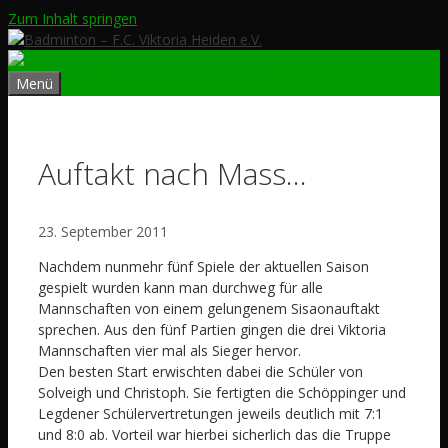
Zum Inhalt springen
Menü
Auftakt nach Mass…
23. September 2011
Nachdem nunmehr fünf Spiele der aktuellen Saison
gespielt wurden kann man durchweg für alle
Mannschaften von einem gelungenem Sisaonauftakt
sprechen. Aus den fünf Partien gingen die drei Viktoria
Mannschaften vier mal als Sieger hervor.
Den besten Start erwischten dabei die Schüler von
Solveigh und Christoph. Sie fertigten die Schöppinger und
Legdener Schülervertretungen jeweils deutlich mit 7:1
und 8:0 ab. Vorteil war hierbei sicherlich das die Truppe