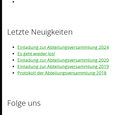
Letzte Neuigkeiten
Einladung zur Abteilungsversammlung 2024
Es geht wieder los!
Einladung zur Abteilungsversammlung 2020
Einladung zur Abteilungsversammlung 2019
Protokoll der Abteilungsversammlung 2018
Folge uns