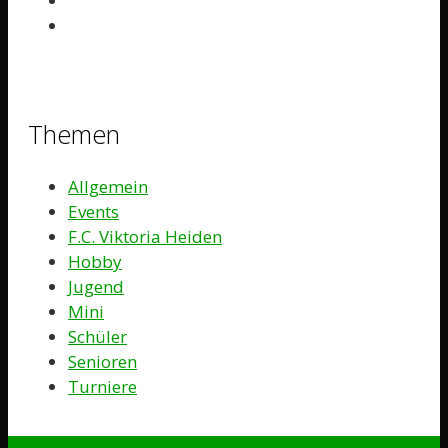
Themen
Allgemein
Events
F.C. Viktoria Heiden
Hobby
Jugend
Mini
Schüler
Senioren
Turniere