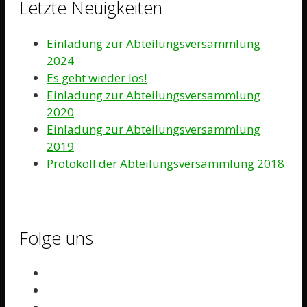
Letzte Neuigkeiten
Einladung zur Abteilungsversammlung
2024
Es geht wieder los!
Einladung zur Abteilungsversammlung
2020
Einladung zur Abteilungsversammlung
2019
Protokoll der Abteilungsversammlung 2018
Folge uns