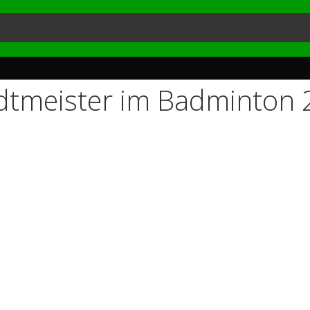
tadtmeister im Badminton