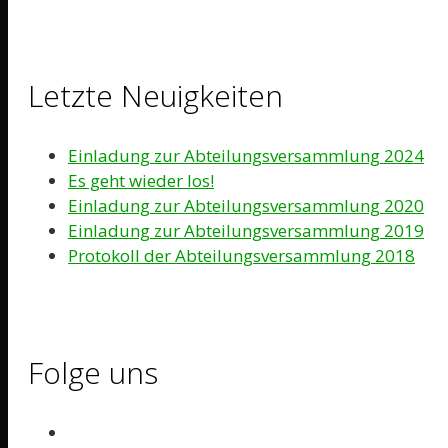
Letzte Neuigkeiten
Einladung zur Abteilungsversammlung 2024
Es geht wieder los!
Einladung zur Abteilungsversammlung 2020
Einladung zur Abteilungsversammlung 2019
Protokoll der Abteilungsversammlung 2018
Folge uns