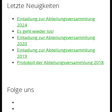
Letzte Neuigkeiten
Einladung zur Abteilungsversammlung
2024
Es geht wieder los!
Einladung zur Abteilungsversammlung
2020
Einladung zur Abteilungsversammlung
2019
Protokoll der Abteilungsversammlung 2018
Folge uns