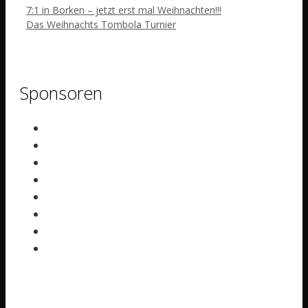
7:1 in Borken – jetzt erst mal Weihnachten!!!
Das Weihnachts Tombola Turnier
Sponsoren