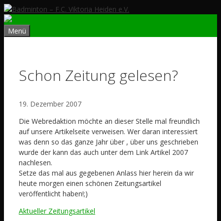
Zum
Inhalt
springen
Menü
Schon Zeitung gelesen?
19. Dezember 2007
Die Webredaktion möchte an dieser Stelle mal freundlich
auf unsere Artikelseite verweisen. Wer daran interessiert
was denn so das ganze Jahr über , über uns geschrieben
wurde der kann das auch unter dem Link Artikel 2007
nachlesen.
Setze das mal aus gegebenen Anlass hier herein da wir
heute morgen einen schönen Zeitungsartikel
veröffentlicht haben!;)
Aktueller Zeitungsartikel