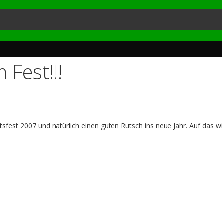
Fest!!!
sfest 2007 und natürlich einen guten Rutsch ins neue Jahr. Auf das wi