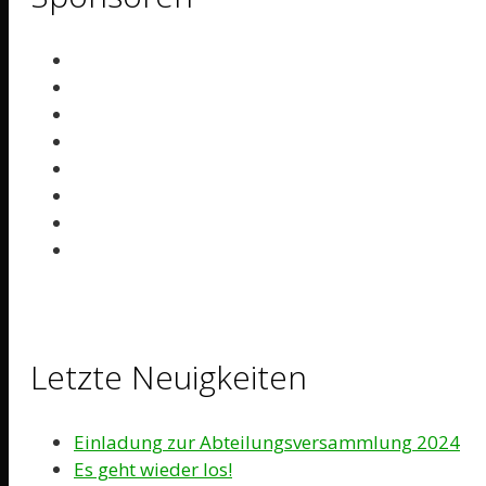
Letzte Neuigkeiten
Einladung zur Abteilungsversammlung 2024
Es geht wieder los!