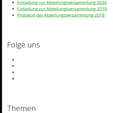
Einladung zur Abteilungsversammlung 2020
Einladung zur Abteilungsversammlung 2019
Protokoll der Abteilungsversammlung 2018
Folge uns
Themen