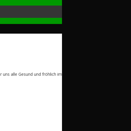
r uns alle Gesund und fröhlich im