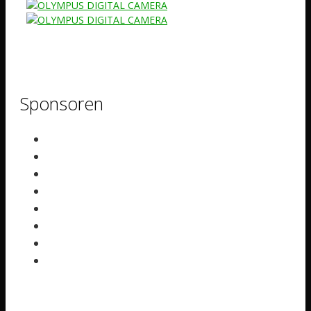
Sponsoren