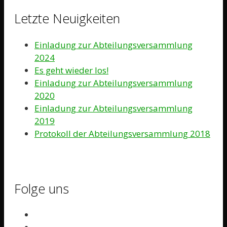
Letzte Neuigkeiten
Einladung zur Abteilungsversammlung
2024
Es geht wieder los!
Einladung zur Abteilungsversammlung
2020
Einladung zur Abteilungsversammlung
2019
Protokoll der Abteilungsversammlung 2018
Folge uns