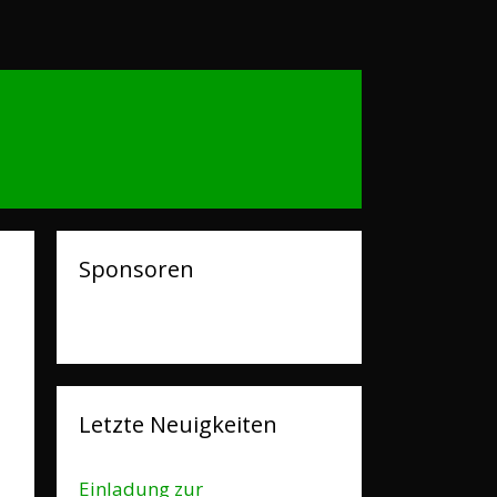
Sponsoren
Letzte Neuigkeiten
Einladung zur